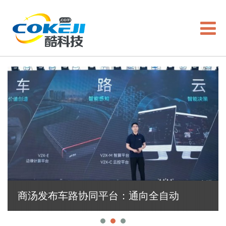
商汤发布车路协同平台：通向全自动
驾驶的一