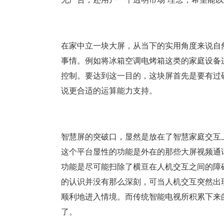
在家中立一块大屏，从当下的实用角度来说自
事情。例如将冰箱空调电烤箱这类的家庭设备
控制。要达到这一目的，这块屏首先是要有过
说更合适的运算能力支持。
智慧屏的突破口，显然是放在了智慧家庭交互
这个平台显性的功能是外在的那些大屏视频通
功能是尽可能扫除了横亘在人机交互之间的障
的认识并没有那么深刻，可当人机交互突然出
顺利地进入情境。而传统智能电视所积累下来
了。