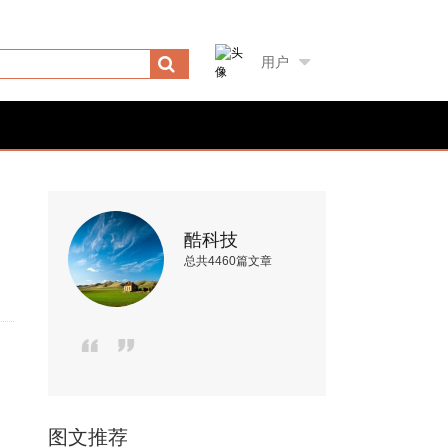
用户
酷科技
总共4460篇文章
图文推荐