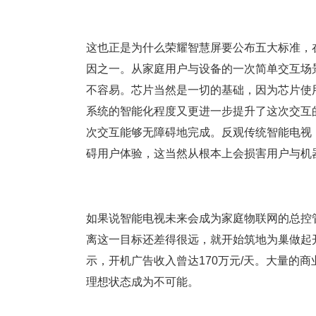
这也正是为什么荣耀智慧屏要公布五大标准，
因之一。从家庭用户与设备的一次简单交互场
不容易。芯片当然是一切的基础，因为芯片使
系统的智能化程度又更进一步提升了这次交互
次交互能够无障碍地完成。反观传统智能电视
碍用户体验，这当然从根本上会损害用户与机
如果说智能电视未来会成为家庭物联网的总控
离这一目标还差得很远，就开始筑地为巢做起
示，开机广告收入曾达170万元/天。大量的
理想状态成为不可能。