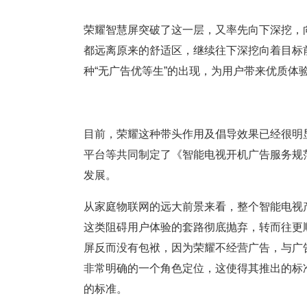
荣耀智慧屏突破了这一层，又率先向下深挖，
都远离原来的舒适区，继续往下深挖向着目标
种“无广告优等生”的出现，为用户带来优质体
目前，荣耀这种带头作用及倡导效果已经很明显
平台等共同制定了《智能电视开机广告服务规
发展。
从家庭物联网的远大前景来看，整个智能电视
这类阻碍用户体验的套路彻底抛弃，转而往更
屏反而没有包袱，因为荣耀不经营广告，与广
非常明确的一个角色定位，这使得其推出的标
的标准。