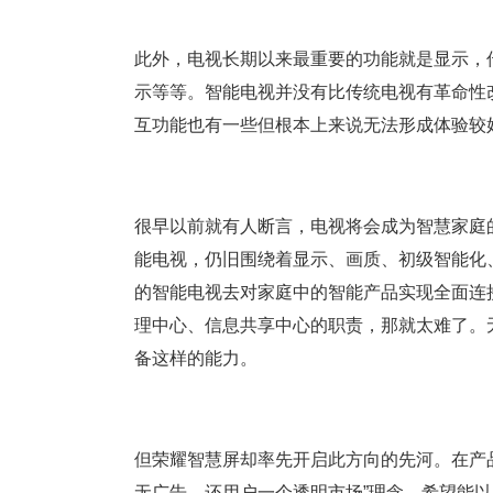
此外，电视长期以来最重要的功能就是显示，
示等等。智能电视并没有比传统电视有革命性
互功能也有一些但根本上来说无法形成体验较
很早以前就有人断言，电视将会成为智慧家庭
能电视，仍旧围绕着显示、画质、初级智能化
的智能电视去对家庭中的智能产品实现全面连
理中心、信息共享中心的职责，那就太难了。
备这样的能力。
但荣耀智慧屏却率先开启此方向的先河。在产
无广告，还用户一个透明市场”理念，希望能