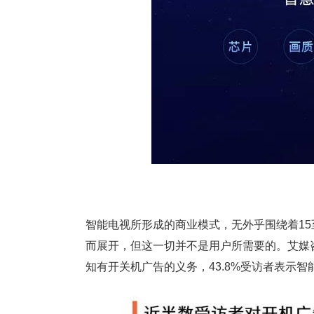
智能电视所形成的商业模式，无外乎围绕着15
而展开，但这一切并不是用户所需要的。艾媒咨
知有开关机广告的义务，43.8%受访者表示