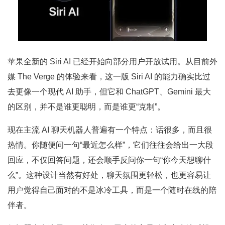
苹果全新的 Siri AI 已经开始向部分用户开放试用。从目前外
媒 The Verge 的体验来看，这一版 Siri AI 的能力确实比过
去更像一个现代 AI 助手，但它和 ChatGPT、Gemini 最大
的区别，并不是谁更聪明，而是谁更“克制”。
现在主流 AI 聊天机器人普遍有一个特点：话很多，而且很
热情。你随便问一句“最近怎么样”，它们往往会给出一大段
回应，不仅回答问题，还会顺手反问你一句“你今天想聊什
么”。这种设计当然有好处，聊天氛围更轻松，也更容易让
用户觉得自己面对的不是冰冷工具，而是一个随时在线的陪
伴者。