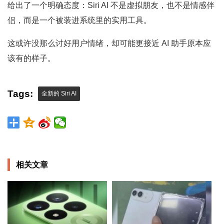
给出了一个明确态度：Siri AI 不是虚拟朋友，也不是情感伴
侣，而是一个被装进系统里的实用工具。
这或许没那么讨好用户情绪，却可能更接近 AI 助手原本应
该有的样子。
Tags:
全新的 Siri AI
相关文章