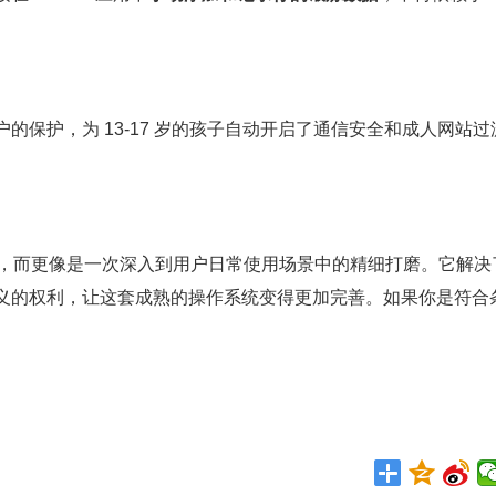
保护，为 13-17 岁的孩子自动开启了通信安全和成人网站过
的革命，而更像是一次深入到用户日常使用场景中的精细打磨。它解决
义的权利，让这套成熟的操作系统变得更加完善。如果你是符合
。