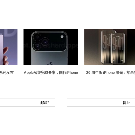
d8系列发布
Apple智能完成备案，国行iPhone
20 周年版 iPhone 曝光：苹果
邮箱*
网址