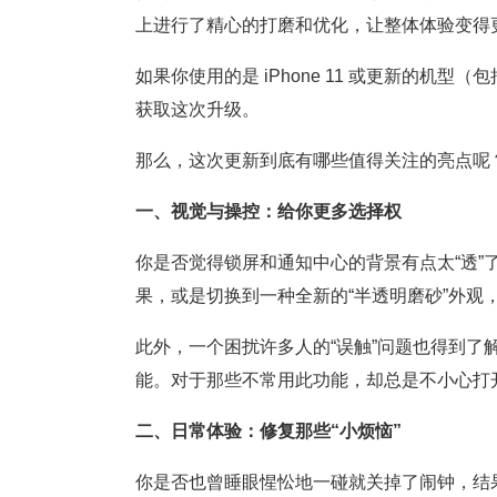
上进行了精心的打磨和优化，让整体体验变得
如果你使用的是 iPhone 11 或更新的机型（包括
获取这次升级。
那么，这次更新到底有哪些值得关注的亮点呢
一、视觉与操控：给你更多选择权
你是否觉得锁屏和通知中心的背景有点太“透
果，或是切换到一种全新的“半透明磨砂”外观
此外，一个困扰许多人的“误触”问题也得到了
能。对于那些不常用此功能，却总是不小心打
二、日常体验：修复那些“小烦恼”
你是否也曾睡眼惺忪地一碰就关掉了闹钟，结