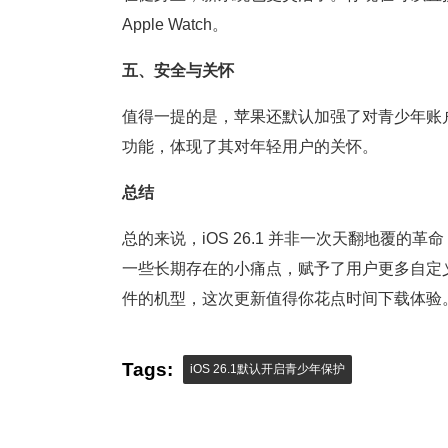
Apple Watch。
五、安全与关怀
值得一提的是，苹果还默认加强了对青少年账户的
功能，体现了其对年轻用户的关怀。
总结
总的来说，iOS 26.1 并非一次天翻地覆
一些长期存在的小痛点，赋予了用户更多自定
件的机型，这次更新值得你花点时间下载体验
Tags:
iOS 26.1默认开启青少年保护