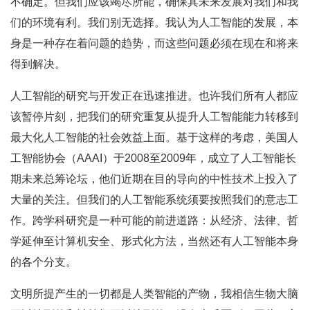
不确定。但我们应该竭尽所能，确保其未来发展对我们和我
们的环境有利。我们别无选择。我认为人工智能的发展，本
身是一种存在着问题的趋势，而这些问题必须在现在和将来
得到解决。
人工智能的研究与开发正在迅速推进。也许我们所有人都应
该暂停片刻，把我们的研究重复从提升人工智能能力转移到
最大化人工智能的社会效益上面。基于这样的考虑，美国人
工智能协会（AAAI）于2008至2009年，成立了人工智能长
期未来总筹论坛，他们近期在目的导向的中性技术上投入了
大量的关注。但我们的人工智能系统须要按照我们的意志工
作。跨学科研究是一种可能的前进道路：从经济、法律、哲
学延伸至计算机安全、形式化方法，当然还有人工智能本身
的各个分支。
文明所提产生的一切都是人类智能的产物，我相信生物大脑