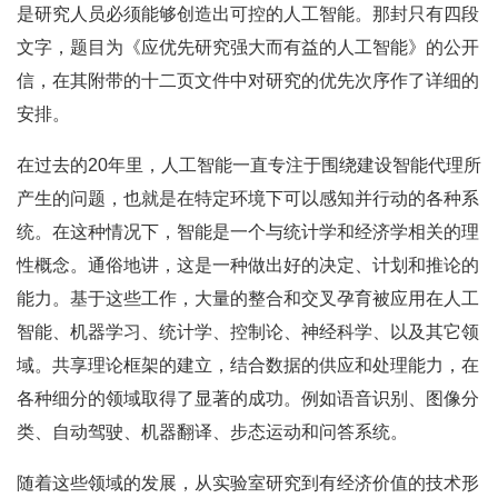
是研究人员必须能够创造出可控的人工智能。那封只有四段
文字，题目为《应优先研究强大而有益的人工智能》的公开
信，在其附带的十二页文件中对研究的优先次序作了详细的
安排。
在过去的20年里，人工智能一直专注于围绕建设智能代理所
产生的问题，也就是在特定环境下可以感知并行动的各种系
统。在这种情况下，智能是一个与统计学和经济学相关的理
性概念。通俗地讲，这是一种做出好的决定、计划和推论的
能力。基于这些工作，大量的整合和交叉孕育被应用在人工
智能、机器学习、统计学、控制论、神经科学、以及其它领
域。共享理论框架的建立，结合数据的供应和处理能力，在
各种细分的领域取得了显著的成功。例如语音识别、图像分
类、自动驾驶、机器翻译、步态运动和问答系统。
随着这些领域的发展，从实验室研究到有经济价值的技术形