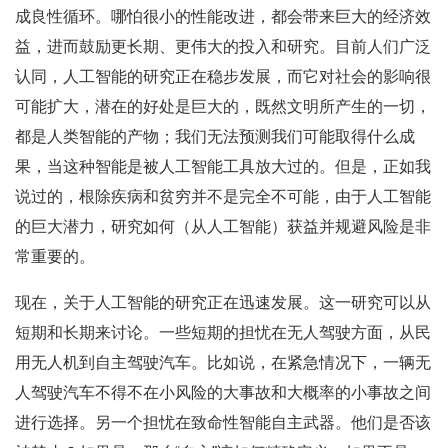
成良性循环。哪怕很小的性能改进，都会带来巨大的经济效
益，进而鼓励更长期、更伟大的投入和研究。目前人们广泛
认同，人工智能的研究正在稳步发展，而它对社会的影响很
可能扩大，潜在的好处是巨大的，既然文明所产生的一切，
都是人类智能的产物；我们无法预测我们可能取得什么成
果，当这种智能是被人工智能工具放大过的。但是，正如我
说过的，根除疾病和贫穷并不是完全不可能，由于人工智能
的巨大潜力，研究如何（从人工智能）获益并规避风险是非
常重要的。
现在，关于人工智能的研究正在迅速发展。这一研究可以从
短期和长期来讨论。一些短期的担忧在无人驾驶方面，从民
用无人机到自主驾驶汽车。比如说，在紧急情况下，一辆无
人驾驶汽车不得不在小风险的大事故和大概率的小事故之间
进行选择。另一个担忧在致命性智能自主武器。他们是否该