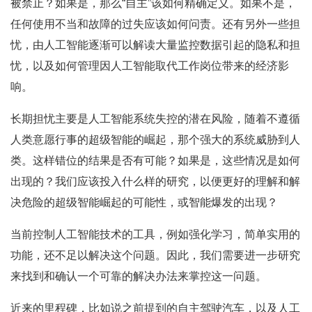
被禁止？如果是，那么“自主”该如何精确定义。如果不是，
任何使用不当和故障的过失应该如何问责。还有另外一些担
忧，由人工智能逐渐可以解读大量监控数据引起的隐私和担
忧，以及如何管理因人工智能取代工作岗位带来的经济影
响。
长期担忧主要是人工智能系统失控的潜在风险，随着不遵循
人类意愿行事的超级智能的崛起，那个强大的系统威胁到人
类。这样错位的结果是否有可能？如果是，这些情况是如何
出现的？我们应该投入什么样的研究，以便更好的理解和解
决危险的超级智能崛起的可能性，或智能爆发的出现？
当前控制人工智能技术的工具，例如强化学习，简单实用的
功能，还不足以解决这个问题。因此，我们需要进一步研究
来找到和确认一个可靠的解决办法来掌控这一问题。
近来的里程碑，比如说之前提到的自主驾驶汽车，以及人工