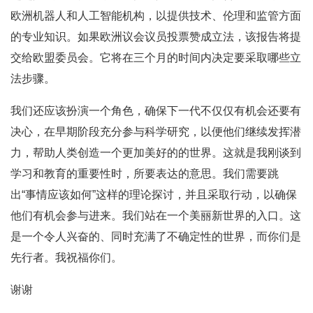
欧洲机器人和人工智能机构，以提供技术、伦理和监管方面
的专业知识。如果欧洲议会议员投票赞成立法，该报告将提
交给欧盟委员会。它将在三个月的时间内决定要采取哪些立
法步骤。
我们还应该扮演一个角色，确保下一代不仅仅有机会还要有
决心，在早期阶段充分参与科学研究，以便他们继续发挥潜
力，帮助人类创造一个更加美好的的世界。这就是我刚谈到
学习和教育的重要性时，所要表达的意思。我们需要跳
出“事情应该如何”这样的理论探讨，并且采取行动，以确保
他们有机会参与进来。我们站在一个美丽新世界的入口。这
是一个令人兴奋的、同时充满了不确定性的世界，而你们是
先行者。我祝福你们。
谢谢