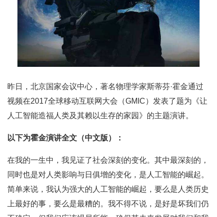
昨日，北京国家会议中心，著名物理学家斯蒂芬·霍金通过
视频在2017全球移动互联网大会（GMIC）发表了题为《让
人工智能造福人类及其赖以生存的家园》的主题演讲。
以下为霍金演讲全文（中文版）：
在我的一生中，我见证了社会深刻的变化。其中最深刻的，
同时也是对人类影响与日俱增的变化，是人工智能的崛起。
简单来说，我认为强大的人工智能的崛起，要么是人类历史
上最好的事，要么是最糟的。我不得不说，是好是坏我们仍