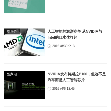
人工智能的激烈竞争 从NVIDIA与
酷评吟
Intel的口水仗打起
2016 /8/30 9:13
NVIDIA发布特斯拉P100，但这不是
酷家电
汽车而是人工智能芯片
2016 /4/6 12:45